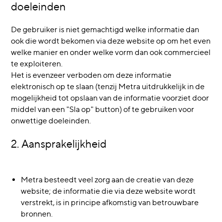
doeleinden
De gebruiker is niet gemachtigd welke informatie dan
ook die wordt bekomen via deze website op om het even
welke manier en onder welke vorm dan ook commercieel
te exploiteren.
Het is evenzeer verboden om deze informatie
elektronisch op te slaan (tenzij Metra uitdrukkelijk in de
mogelijkheid tot opslaan van de informatie voorziet door
middel van een "Sla op" button) of te gebruiken voor
onwettige doeleinden.
2. Aansprakelijkheid
Metra besteedt veel zorg aan de creatie van deze
website; de informatie die via deze website wordt
verstrekt, is in principe afkomstig van betrouwbare
bronnen.