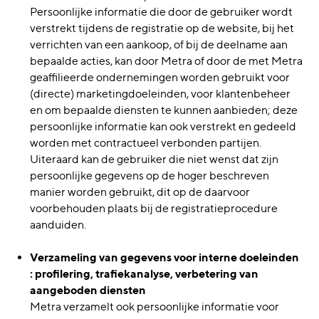
Persoonlijke informatie die door de gebruiker wordt
verstrekt tijdens de registratie op de website, bij het
verrichten van een aankoop, of bij de deelname aan
bepaalde acties, kan door Metra of door de met Metra
geaffilieerde ondernemingen worden gebruikt voor
(directe) marketingdoeleinden, voor klantenbeheer
en om bepaalde diensten te kunnen aanbieden; deze
persoonlijke informatie kan ook verstrekt en gedeeld
worden met contractueel verbonden partijen.
Uiteraard kan de gebruiker die niet wenst dat zijn
persoonlijke gegevens op de hoger beschreven
manier worden gebruikt, dit op de daarvoor
voorbehouden plaats bij de registratieprocedure
aanduiden.
Verzameling van gegevens voor interne doeleinden
: profilering, trafiekanalyse, verbetering van
aangeboden diensten
Metra verzamelt ook persoonlijke informatie voor