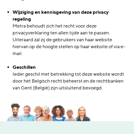
Wijziging en kennisgeving van deze privacy
regeling
Metra behoudt zich het recht voor deze
privacyverklaring ten allen tijde aan te passen.
Uiteraard zal zij de gebruikers van haar website
hiervan op de hoogte stellen op haar website of via e-
mail.
Geschillen
Ieder geschil met betrekking tot deze website wordt
door het Belgisch recht beheerst en de rechtbanken
van Gent (België) zijn uitsluitend bevoegd.