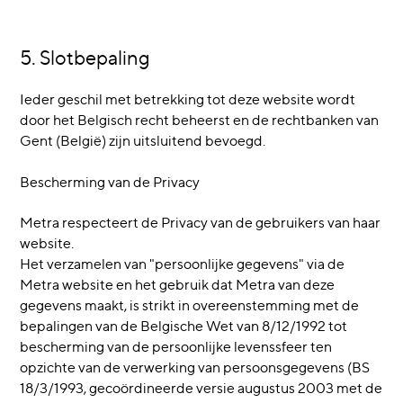
5. Slotbepaling
Ieder geschil met betrekking tot deze website wordt
door het Belgisch recht beheerst en de rechtbanken van
Gent (België) zijn uitsluitend bevoegd.
Bescherming van de Privacy
Metra respecteert de Privacy van de gebruikers van haar
website.
Het verzamelen van "persoonlijke gegevens" via de
Metra website en het gebruik dat Metra van deze
gegevens maakt, is strikt in overeenstemming met de
bepalingen van de Belgische Wet van 8/12/1992 tot
bescherming van de persoonlijke levenssfeer ten
opzichte van de verwerking van persoonsgegevens (BS
18/3/1993, gecoördineerde versie augustus 2003 met de