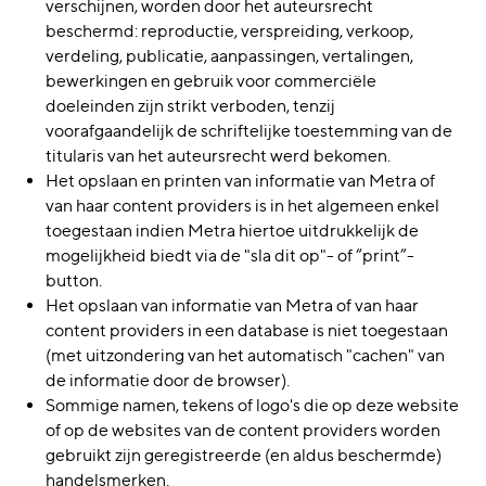
verschijnen, worden door het auteursrecht
beschermd: reproductie, verspreiding, verkoop,
verdeling, publicatie, aanpassingen, vertalingen,
bewerkingen en gebruik voor commerciële
doeleinden zijn strikt verboden, tenzij
voorafgaandelijk de schriftelijke toestemming van de
titularis van het auteursrecht werd bekomen.
Het opslaan en printen van informatie van Metra of
van haar content providers is in het algemeen enkel
toegestaan indien Metra hiertoe uitdrukkelijk de
mogelijkheid biedt via de "sla dit op"- of “print”-
button.
Het opslaan van informatie van Metra of van haar
content providers in een database is niet toegestaan
(met uitzondering van het automatisch "cachen" van
de informatie door de browser).
Sommige namen, tekens of logo's die op deze website
of op de websites van de content providers worden
gebruikt zijn geregistreerde (en aldus beschermde)
handelsmerken.