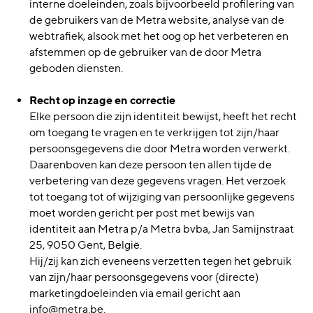
interne doeleinden, zoals bijvoorbeeld profilering van
de gebruikers van de Metra website, analyse van de
webtrafiek, alsook met het oog op het verbeteren en
afstemmen op de gebruiker van de door Metra
geboden diensten.
Recht op inzage en correctie
Elke persoon die zijn identiteit bewijst, heeft het recht
om toegang te vragen en te verkrijgen tot zijn/haar
persoonsgegevens die door Metra worden verwerkt.
Daarenboven kan deze persoon ten allen tijde de
verbetering van deze gegevens vragen. Het verzoek
tot toegang tot of wijziging van persoonlijke gegevens
moet worden gericht per post met bewijs van
identiteit aan Metra p/a Metra bvba, Jan Samijnstraat
25, 9050 Gent, België.
Hij/zij kan zich eveneens verzetten tegen het gebruik
van zijn/haar persoonsgegevens voor (directe)
marketingdoeleinden via email gericht aan
info@metra.be.