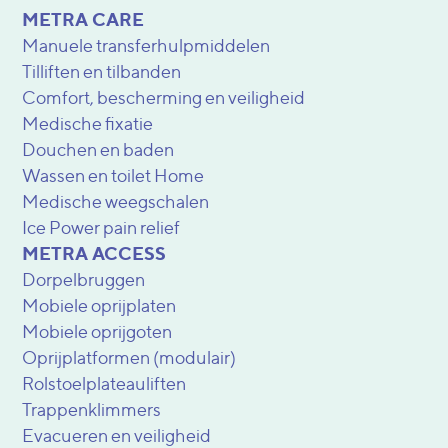
METRA CARE
Manuele transferhulpmiddelen
Tilliften en tilbanden
Comfort, bescherming en veiligheid
Medische fixatie
Douchen en baden
Wassen en toilet Home
Medische weegschalen
Ice Power pain relief
METRA ACCESS
Dorpelbruggen
Mobiele oprijplaten
Mobiele oprijgoten
Oprijplatformen (modulair)
Rolstoelplateauliften
Trappenklimmers
Evacueren en veiligheid