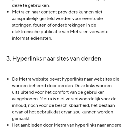
deze te gebruiken.
Metra en haar content providers kunnen niet
aansprakelijk gesteld worden voor eventuele
storingen, fouten of onderbrekingen in de
elektronische publicatie van Metra en verwante
informatiediensten.
3. Hyperlinks naar sites van derden
De Metra website bevat hyperlinks naar websites die
worden beheerd door derden. Deze links worden
uitsluitend voor het comfort van de gebruiker
aangeboden. Metra is niet verantwoordelijk voor de
inhoud, noch voor de beschikbaarheid, het bestaan
ervan of het gebruik dat ervan zou kunnen worden
gemaakt.
Het aanbieden door Metra van hyperlinks naar andere