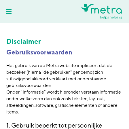
Disclaimer
Gebruiksvoorwaarden
Het gebruik van de Metra website impliceert dat de
bezoeker (hierna "de gebruiker" genoemd) zich
stilzwijgend akkoord verklaart met onderstaande
gebruiksvoorwaarden.
Onder "informatie" wordt hieronder verstaan informatie
onder welke vorm dan ook zoals teksten, lay-out,
afbeeldingen, software, grafische elementen of andere
items.
1. Gebruik beperkt tot persoonlijke