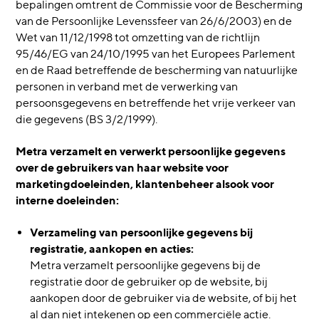
bepalingen omtrent de Commissie voor de Bescherming
van de Persoonlijke Levenssfeer van 26/6/2003) en de
Wet van 11/12/1998 tot omzetting van de richtlijn
95/46/EG van 24/10/1995 van het Europees Parlement
en de Raad betreffende de bescherming van natuurlijke
personen in verband met de verwerking van
persoonsgegevens en betreffende het vrije verkeer van
die gegevens (BS 3/2/1999).
Metra verzamelt en verwerkt persoonlijke gegevens
over de gebruikers van haar website voor
marketingdoeleinden, klantenbeheer alsook voor
interne doeleinden:
Verzameling van persoonlijke gegevens bij
registratie, aankopen en acties:
Metra verzamelt persoonlijke gegevens bij de
registratie door de gebruiker op de website, bij
aankopen door de gebruiker via de website, of bij het
al dan niet intekenen op een commerciële actie.