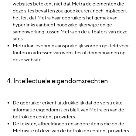
websites betekent niet dat Metra de elementen die
deze sites bevatten zou goedkeuren; noch impliceert
het feit dat Metra haar gebruikers het gemak van
hyperlinks aanbiedt noodzakelijkerwijze enige
samenwerking tussen Metra en de uitbaters van deze
sites.
Metra kan evenmin aansprakelijk worden gesteld voor
fouten in adressen van websites of domeinnamen op
deze website.
4. Intellectuele eigendomsrechten
De gebruiker erkent uitdrukkelijk dat de verstrekte
informatie eigendom is en blijft van Metra en van de
betrokken content providers.
De teksten, afbeeldingen en andere items die op de
Metrasite of deze van de betrokken content providers